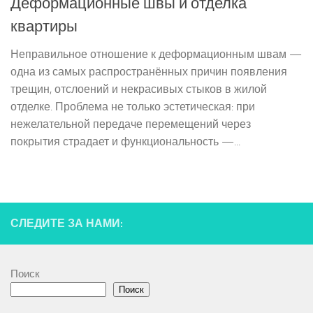
Деформационные швы и отделка
квартиры
Неправильное отношение к деформационным швам —
одна из самых распространённых причин появления
трещин, отслоений и некрасивых стыков в жилой
отделке. Проблема не только эстетическая: при
нежелательной передаче перемещений через
покрытия страдает и функциональность —...
СЛЕДИТЕ ЗА НАМИ:
Поиск
Поиск