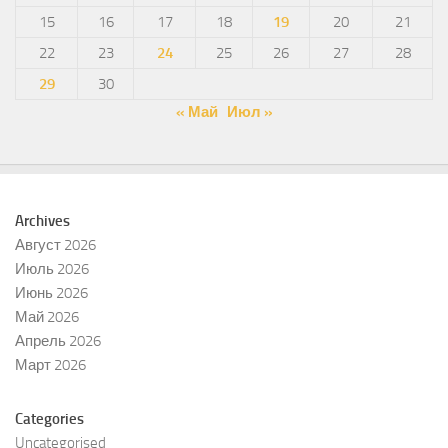
15
16
17
18
19
20
21
22
23
24
25
26
27
28
29
30
« Май
Июл »
Archives
Август 2026
Июль 2026
Июнь 2026
Май 2026
Апрель 2026
Март 2026
Categories
Uncategorised