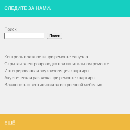
СЛЕДИТЕ ЗА НАМИ:
Поиск
Поиск
Контроль влажности при ремонте санузла
Скрытая электропроводка при капитальном ремонте
Интегрированная звукоизоляция квартиры
Акустическая развязка при ремонте квартиры
Влажность и вентиляция за встроенной мебелью
ЕЩЁ