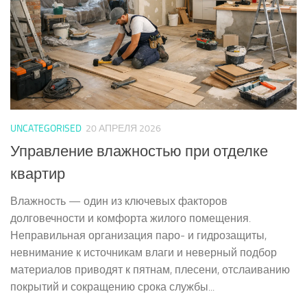
UNCATEGORISED
20 АПРЕЛЯ 2026
Управление влажностью при отделке
квартир
Влажность — один из ключевых факторов
долговечности и комфорта жилого помещения.
Неправильная организация паро- и гидрозащиты,
невнимание к источникам влаги и неверный подбор
материалов приводят к пятнам, плесени, отслаиванию
покрытий и сокращению срока службы...