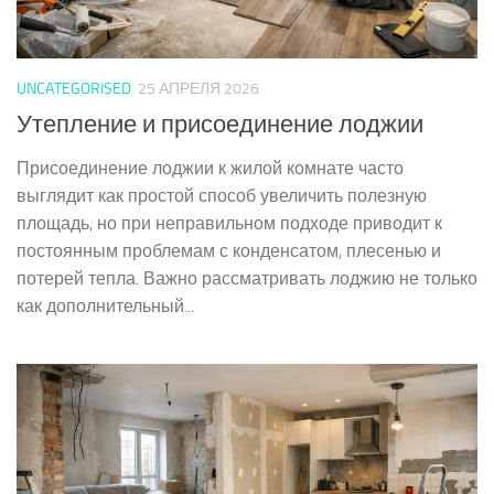
UNCATEGORISED
25 АПРЕЛЯ 2026
Утепление и присоединение лоджии
Присоединение лоджии к жилой комнате часто
выглядит как простой способ увеличить полезную
площадь, но при неправильном подходе приводит к
постоянным проблемам с конденсатом, плесенью и
потерей тепла. Важно рассматривать лоджию не только
как дополнительный...