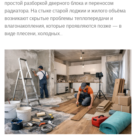
простой разборкой дверного блока и переносом
радиатора. На стыке старой лоджии и жилого объёма
возникают скрытые проблемы теплопередачи и
влагонакопления, которые проявляются позже — в
виде плесени, холодных...