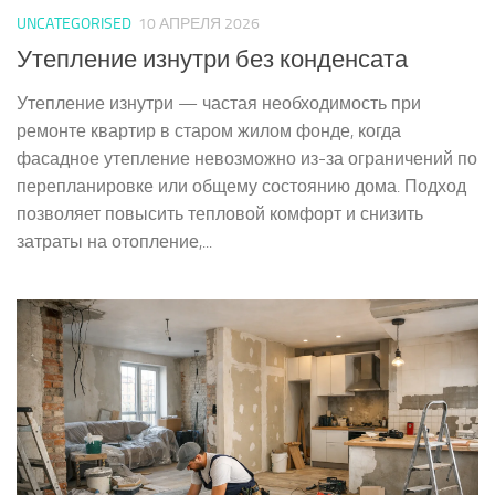
UNCATEGORISED
10 АПРЕЛЯ 2026
Утепление изнутри без конденсата
Утепление изнутри — частая необходимость при
ремонте квартир в старом жилом фонде, когда
фасадное утепление невозможно из-за ограничений по
перепланировке или общему состоянию дома. Подход
позволяет повысить тепловой комфорт и снизить
затраты на отопление,...