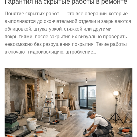
Гарантия на скрытые работы в ремонте
Понятие скрытых работ — это все операции, которые
выполняются до окончательной отделки и закрываются
облицовкой, штукатуркой, стяжкой или другими
покрытиями; после закрытия их визуально проверить
невозможно без разрушения покрытия. Такие работы
включают гидроизоляцию, штробление...