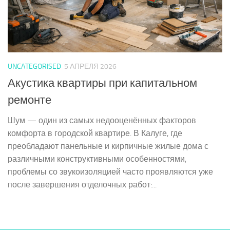
UNCATEGORISED
5 АПРЕЛЯ 2026
Акустика квартиры при капитальном
ремонте
Шум — один из самых недооценённых факторов
комфорта в городской квартире. В Калуге, где
преобладают панельные и кирпичные жилые дома с
различными конструктивными особенностями,
проблемы со звукоизоляцией часто проявляются уже
после завершения отделочных работ:...