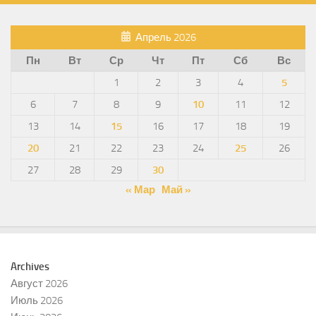
Апрель 2026
Пн
Вт
Ср
Чт
Пт
Сб
Вс
1
2
3
4
5
6
7
8
9
10
11
12
13
14
15
16
17
18
19
20
21
22
23
24
25
26
27
28
29
30
« Мар
Май »
Archives
Август 2026
Июль 2026