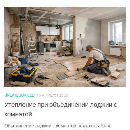
UNCATEGORISED
15 АПРЕЛЯ 2026
Утепление при объединении лоджии с
комнатой
Объединение лоджии с комнатой редко остаётся