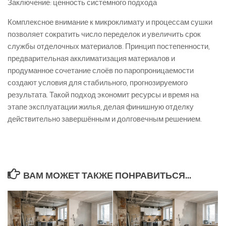
Заключение: ценность системного подхода
Комплексное внимание к микроклимату и процессам сушки
позволяет сократить число переделок и увеличить срок
службы отделочных материалов. Принцип постепенности,
предварительная акклиматизация материалов и
продуманное сочетание слоёв по паропроницаемости
создают условия для стабильного, прогнозируемого
результата. Такой подход экономит ресурсы и время на
этапе эксплуатации жилья, делая финишную отделку
действительно завершённым и долговечным решением.
ВАМ МОЖЕТ ТАКЖЕ ПОНРАВИТЬСЯ...