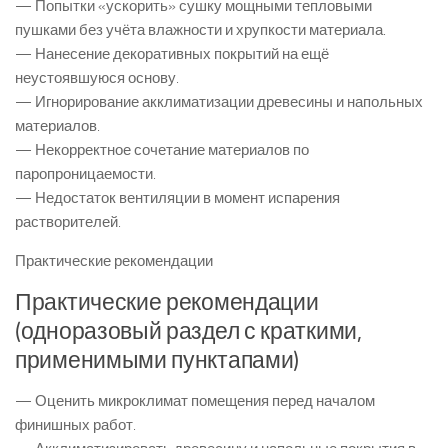
— Попытки «ускорить» сушку мощными тепловыми
пушками без учёта влажности и хрупкости материала.
— Нанесение декоративных покрытий на ещё
неустоявшуюся основу.
— Игнорирование акклиматизации древесины и напольных
материалов.
— Некорректное сочетание материалов по
паропроницаемости.
— Недостаток вентиляции в момент испарения
растворителей.
Практические рекомендации
Практические рекомендации
(одноразовый раздел с краткими,
применимыми пунктапами)
— Оценить микроклимат помещения перед началом
финишных работ.