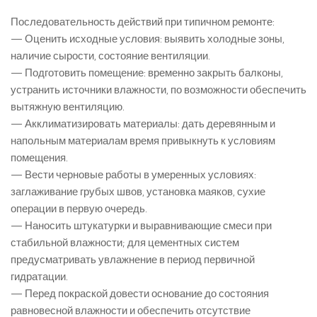
Последовательность действий при типичном ремонте:
— Оценить исходные условия: выявить холодные зоны,
наличие сырости, состояние вентиляции.
— Подготовить помещение: временно закрыть балконы,
устранить источники влажности, по возможности обеспечить
вытяжную вентиляцию.
— Акклиматизировать материалы: дать деревянным и
напольным материалам время привыкнуть к условиям
помещения.
— Вести черновые работы в умеренных условиях:
заглаживание грубых швов, установка маяков, сухие
операции в первую очередь.
— Наносить штукатурки и выравнивающие смеси при
стабильной влажности; для цементных систем
предусматривать увлажнение в период первичной
гидратации.
— Перед покраской довести основание до состояния
равновесной влажности и обеспечить отсутствие