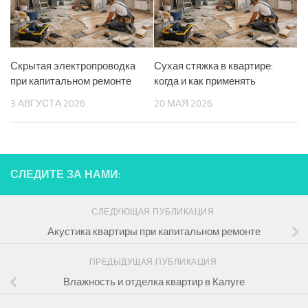
Скрытая электропроводка
Сухая стяжка в квартире:
при капитальном ремонте
когда и как применять
3 АВГУСТА 2026
20 МАЯ 2026
СЛЕДИТЕ ЗА НАМИ:
СЛЕДУЮЩАЯ ПУБЛИКАЦИЯ
Акустика квартиры при капитальном ремонте
ПРЕДЫДУЩАЯ ПУБЛИКАЦИЯ
Влажность и отделка квартир в Калуге