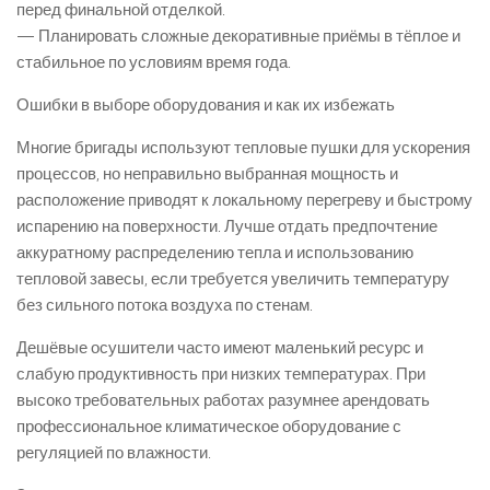
перед финальной отделкой.
— Планировать сложные декоративные приёмы в тёплое и
стабильное по условиям время года.
Ошибки в выборе оборудования и как их избежать
Многие бригады используют тепловые пушки для ускорения
процессов, но неправильно выбранная мощность и
расположение приводят к локальному перегреву и быстрому
испарению на поверхности. Лучше отдать предпочтение
аккуратному распределению тепла и использованию
тепловой завесы, если требуется увеличить температуру
без сильного потока воздуха по стенам.
Дешёвые осушители часто имеют маленький ресурс и
слабую продуктивность при низких температурах. При
высоко требовательных работах разумнее арендовать
профессиональное климатическое оборудование с
регуляцией по влажности.