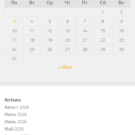
Пн
Вт
Ср
Чт
Пт
Сб
Вс
1
2
3
4
5
6
7
8
9
10
11
12
13
14
15
16
17
18
19
20
21
22
23
24
25
26
27
28
29
30
31
« Июл
Archives
Август 2026
Июль 2026
Июнь 2026
Май 2026