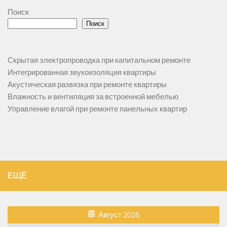
Поиск
Поиск
Скрытая электропроводка при капитальном ремонте
Интегрированная звукоизоляция квартиры
Акустическая развязка при ремонте квартиры
Влажность и вентиляция за встроенной мебелью
Управление влагой при ремонте панельных квартир
ЕЩЁ
Август 2026