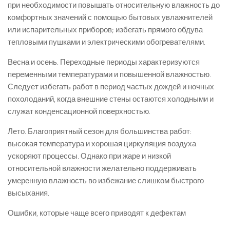
при необходимости повышать относительную влажность до
комфортных значений с помощью бытовых увлажнителей
или испарительных приборов; избегать прямого обдува
тепловыми пушками и электрическими обогревателями.
Весна и осень. Переходные периоды характеризуются
переменными температурами и повышенной влажностью.
Следует избегать работ в период частых дождей и ночных
похолоданий, когда внешние стены остаются холодными и
служат конденсационной поверхностью.
Лето. Благоприятный сезон для большинства работ:
высокая температура и хорошая циркуляция воздуха
ускоряют процессы. Однако при жаре и низкой
относительной влажности желательно поддерживать
умеренную влажность во избежание слишком быстрого
высыхания.
Ошибки, которые чаще всего приводят к дефектам